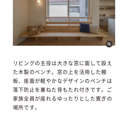
リビングの主役は大きな窓に面して設え
た木製のベンチ。窓の上を活用した棚
板、座面が軽やかなデザインのベンチは
落下防止を兼ねた背もたれ付きです。ご
家族全員が座れるゆったりとした寛ぎの
場所です。