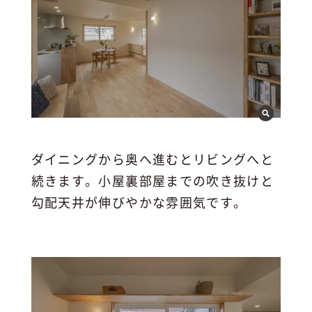
ダイニングから奥へ進むとリビングへと
続きます。小屋裏部屋までの吹き抜けと
勾配天井が伸びやかな雰囲気です。