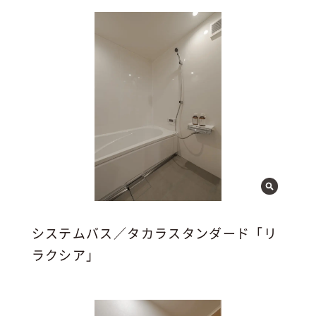
システムバス／タカラスタンダード「リ
ラクシア」