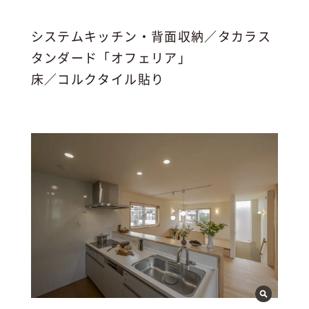
システムキッチン・背面収納／タカラス
タンダード「オフェリア」
床／コルクタイル貼り