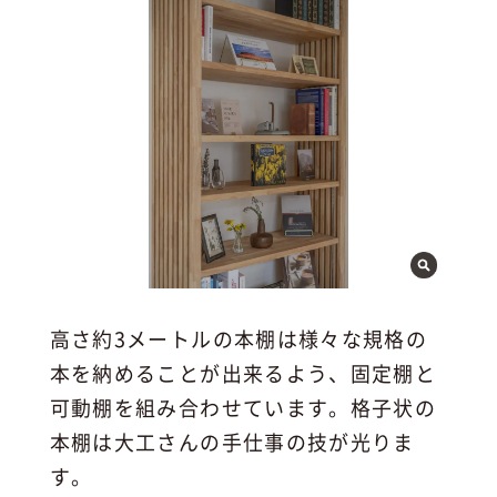
高さ約3メートルの本棚は様々な規格の
本を納めることが出来るよう、固定棚と
可動棚を組み合わせています。格子状の
本棚は大工さんの手仕事の技が光りま
す。