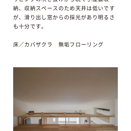
納、収納スペースのため天井は低いです
が、滑り出し窓からの採光があり明るさ
も十分です。
床／カバザクラ 無垢フローリング