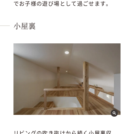
でお子様の遊び場として過ごせます。
小屋裏
リビングの吹き抜けから続く小屋裏収