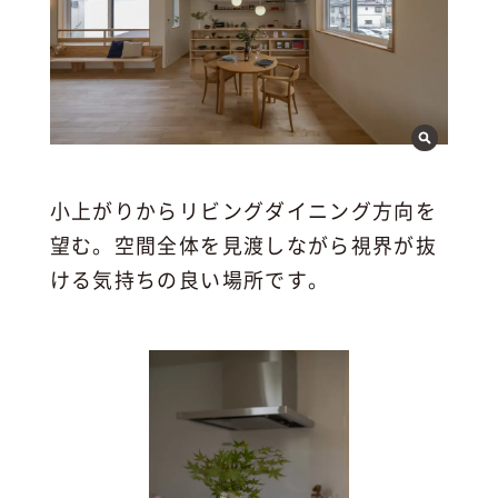
小上がりからリビングダイニング方向を
望む。空間全体を見渡しながら視界が抜
ける気持ちの良い場所です。