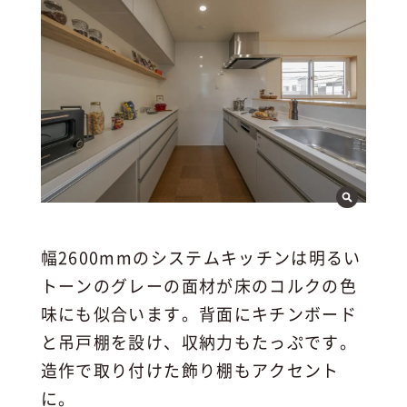
幅2600mmのシステムキッチンは明るい
トーンのグレーの面材が床のコルクの色
味にも似合います。背面にキチンボード
と吊戸棚を設け、収納力もたっぷです。
造作で取り付けた飾り棚もアクセント
に。