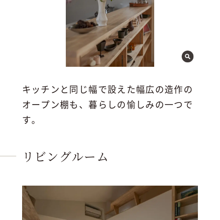
キッチンと同じ幅で設えた幅広の造作の
オープン棚も、暮らしの愉しみの一つで
す。
リビングルーム