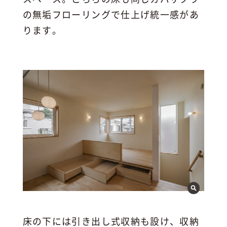
の無垢フローリングで仕上げ統一感があ
ります。
床の下には引き出し式収納も設け、収納