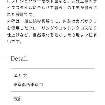
にプロジェクターを映す壁など、お施主様のラ
イフスタイルに合わせて暮らしの工夫が凝らさ
れた設計です。
外壁は一部に焼杉板張りに、内装はカバザクラ
を使用したフローリングやコットンクロス貼り
仕上げなど、自然素材を活かした心地よい住ま
いです。
Detail
エリア
東京都西東京市
設計