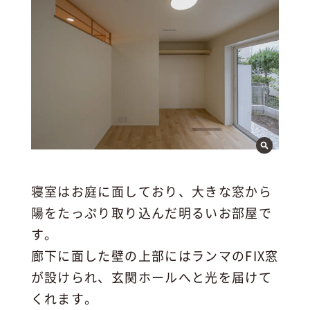
寝室はお庭に面しており、大きな窓から
陽をたっぷり取り込んだ明るいお部屋で
す。
廊下に面した壁の上部にはランマのFIX窓
が設けられ、玄関ホールへと光を届けて
くれます。