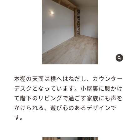
本棚の天面は横へはねだし、カウンター
デスクとなっています。小屋裏に腰かけ
て階下のリビングで過ごす家族にも声を
かけられる、遊び心のあるデザインで
す。