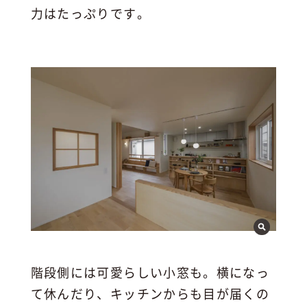
力はたっぷりです。
階段側には可愛らしい小窓も。横になっ
て休んだり、キッチンからも目が届くの