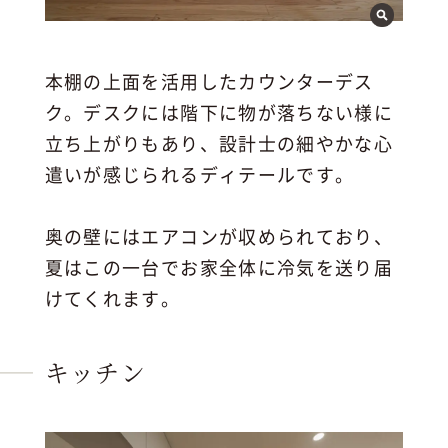
本棚の上面を活用したカウンターデス
ク。デスクには階下に物が落ちない様に
立ち上がりもあり、設計士の細やかな心
遣いが感じられるディテールです。
奥の壁にはエアコンが収められており、
夏はこの一台でお家全体に冷気を送り届
けてくれます。
キッチン