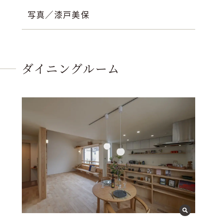
写真／漆戸美保
ダイニングルーム