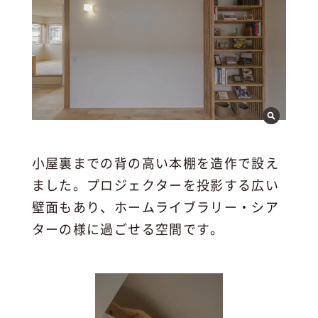
小屋裏までの背の高い本棚を造作で設え
ました。プロジェクターを投影する広い
壁面もあり、ホームライブラリー・シア
ターの様に過ごせる空間です。