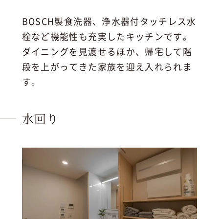
BOSCH製食洗器、浄水器付タッチレス水
栓など機能性も充実したキッチンです。
ダイニングを見渡せるほか、帰宅して階
段を上がってきた家族を迎え入れられま
す。
水回り