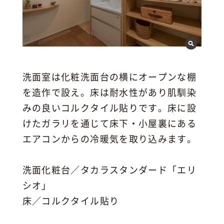
洗面室は化粧洗面台の横にオープンな棚
を造作で設え。床は耐水性があり肌馴染
みの良いコルクタイル貼りです。床に設
けたガラリを通じて床下・小屋裏にある
エアコンからの冷暖気を取り込みます。
洗面化粧台／タカラスタンダード「エリ
シオ」
床／コルクタイル貼り