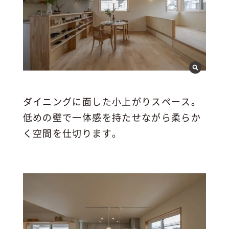
ダイニングに面した小上がりスペース。
低めの壁で一体感を持たせながら柔らか
く空間を仕切ります。