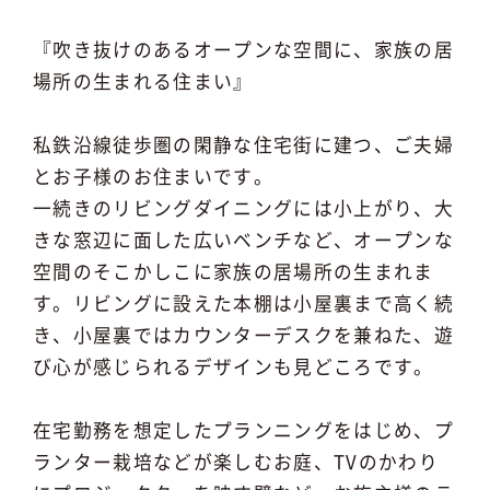
『吹き抜けのあるオープンな空間に、家族の居
場所の生まれる住まい』
私鉄沿線徒歩圏の閑静な住宅街に建つ、ご夫婦
とお子様のお住まいです。
一続きのリビングダイニングには小上がり、大
きな窓辺に面した広いベンチなど、オープンな
空間のそこかしこに家族の居場所の生まれま
す。リビングに設えた本棚は小屋裏まで高く続
き、小屋裏ではカウンターデスクを兼ねた、遊
び心が感じられるデザインも見どころです。
在宅勤務を想定したプランニングをはじめ、プ
ランター栽培などが楽しむお庭、TVのかわり