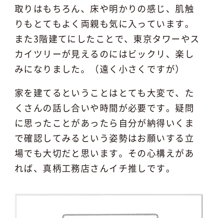
取りはもちろん、床や明かりの感じ、肌触
りもとてもよく両親も気に入っています。
また3階建てにしたことで、東京タワーやス
カイツリーが見えるのにはビックリ、楽し
みになりました。（遠く小さくですが）
家を建てるということはとても大変で、た
くさんの話し合いや時間が必要です。疑問
に思ったことがあったら自分が納得いくま
で確認してみるという姿勢はお願いする立
場でも大切だと思います。その心構えがあ
れば、真柄工務店さんイチ推しです。