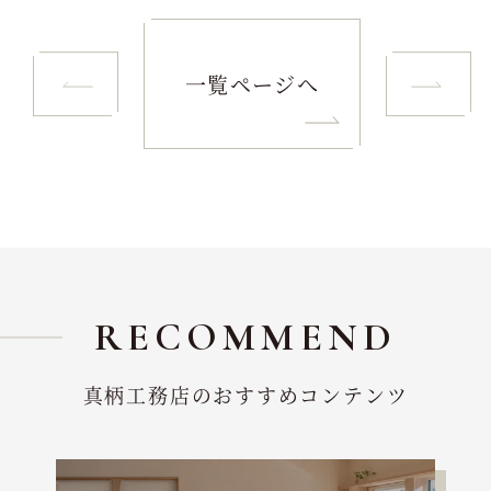
一覧ページへ
RECOMMEND
真柄工務店のおすすめコンテンツ