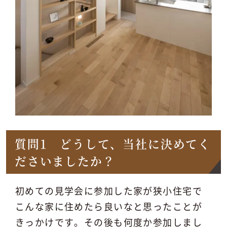
質問1 どうして、当社に決めてく
ださいましたか？
初めての見学会に参加した家が狭小住宅で
こんな家に住めたら良いなと思ったことが
きっかけです。その後も何度か参加しまし