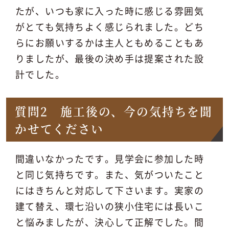
たが、いつも家に入った時に感じる雰囲気
がとても気持ちよく感じられました。どち
らにお願いするかは主人ともめることもあ
りましたが、最後の決め手は提案された設
計でした。
質問2 施工後の、今の気持ちを聞
かせてください
間違いなかったです。見学会に参加した時
と同じ気持ちです。また、気がついたこと
にはきちんと対応して下さいます。実家の
建て替え、環七沿いの狭小住宅には長いこ
と悩みましたが、決心して正解でした。間