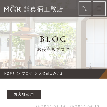
BLOG
お役立ちブログ
HOME
ブログ
木造耐火のいえ
お客様の声
2024.05.16
2024.06.17