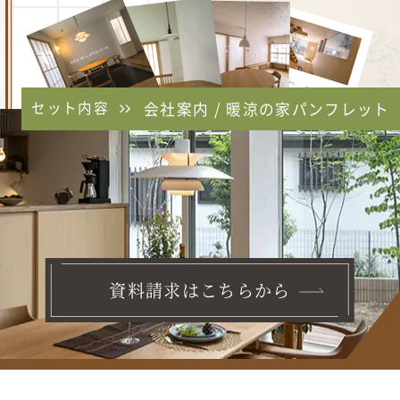
セット内容
会社案内 / 暖涼の家パンフレット
資料請求はこちらから