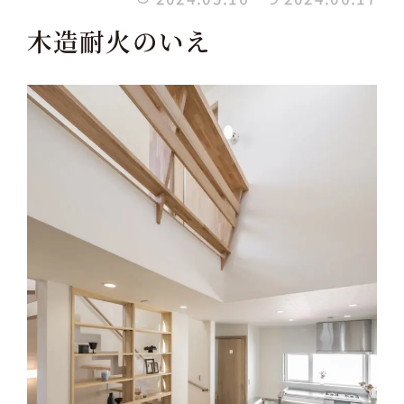
木造耐火のいえ