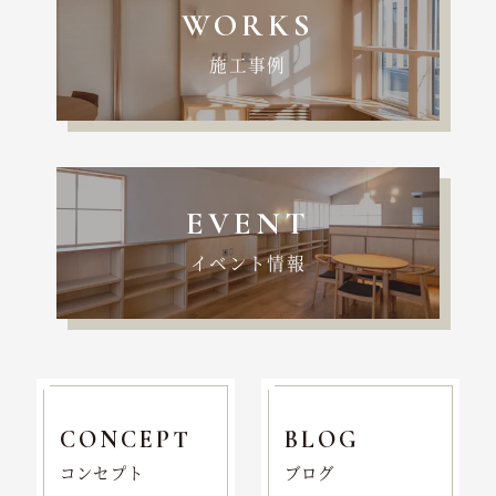
WORKS
施工事例
EVENT
イベント情報
CONCEPT
BLOG
コンセプト
ブログ