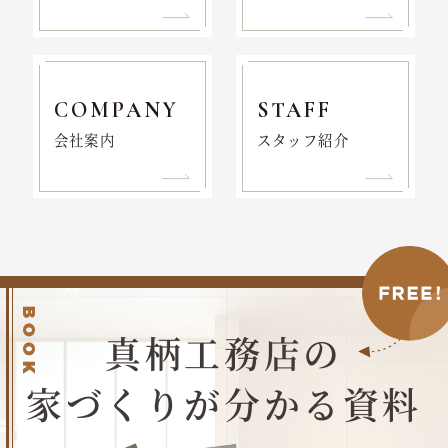
COMPANY
STAFF
会社案内
スタッフ紹介
BOOK
真柄工務店の
家づくりが分かる資料