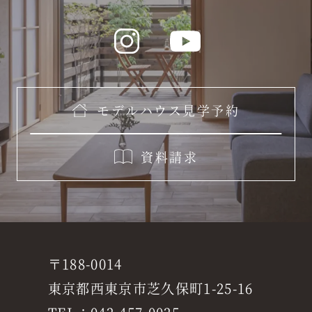
モデルハウス見学予約
資料請求
〒188-0014
東京都西東京市芝久保町1-25-16