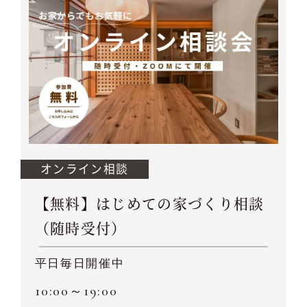
オンライン相談
【無料】はじめての家づくり相談
（随時受付）
平日毎日開催中
10:00～19:00