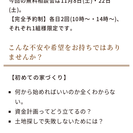
今回の無料相談会は11月8日(土)・22日
(土)。
【完全予約制】各日2回(10時～・14時～)、
それぞれ1組様限定です。
こんな不安や希望をお持ちではあり
ませんか？
【初めての家づくり】
何から始めればいいのか全くわからな
い。
資金計画ってどう立てるの？
土地探しで失敗しないためには？