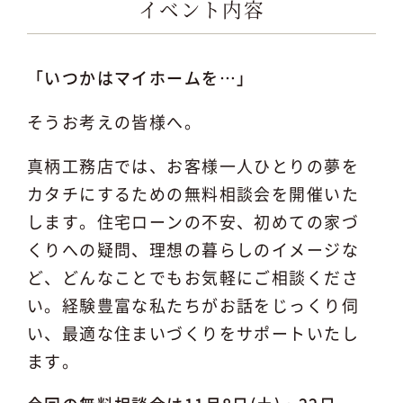
イベント内容
「いつかはマイホームを…」
そうお考えの皆様へ。
真柄工務店では、お客様一人ひとりの夢を
カタチにするための無料相談会を開催いた
します。住宅ローンの不安、初めての家づ
くりへの疑問、理想の暮らしのイメージな
ど、どんなことでもお気軽にご相談くださ
い。経験豊富な私たちがお話をじっくり伺
い、最適な住まいづくりをサポートいたし
ます。