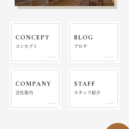
CONCEPT
BLOG
コンセプト
ブログ
COMPANY
STAFF
会社案内
スタッフ紹介