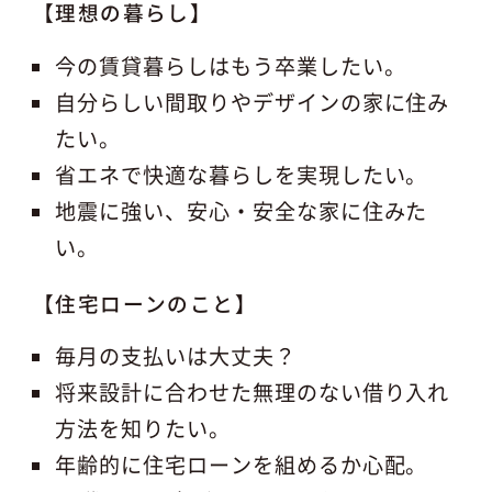
【理想の暮らし】
今の賃貸暮らしはもう卒業したい。
自分らしい間取りやデザインの家に住み
たい。
省エネで快適な暮らしを実現したい。
地震に強い、安心・安全な家に住みた
い。
【住宅ローンのこと】
毎月の支払いは大丈夫？
将来設計に合わせた無理のない借り入れ
方法を知りたい。
年齢的に住宅ローンを組めるか心配。