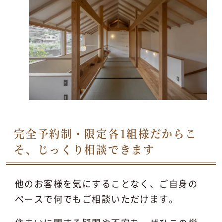
完全予約制・限定各1組様だからこ
そ、じっくり相談できます
他のお客様を気にすることなく、ご自身の
ペースで何でもご相談いただけます。