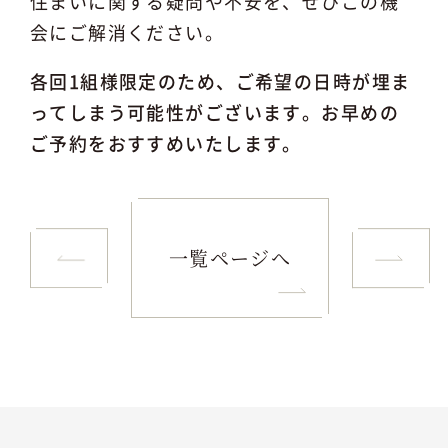
住まいに関する疑問や不安を、ぜひこの機
会にご解消ください。
各回1組様限定のため、ご希望の日時が埋ま
ってしまう可能性がございます。お早めの
ご予約をおすすめいたします。
一覧ページへ