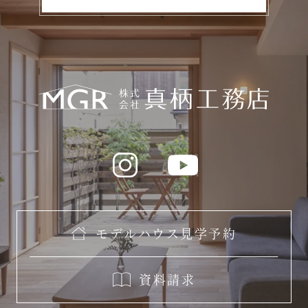
モデルハウス見学予約
資料請求