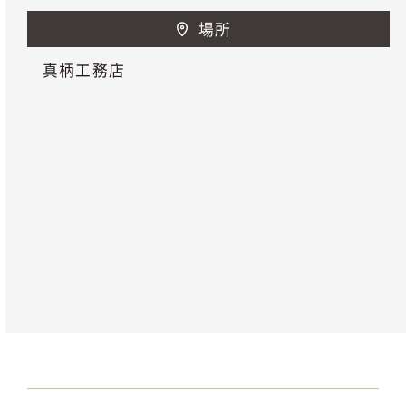
場所
真柄工務店