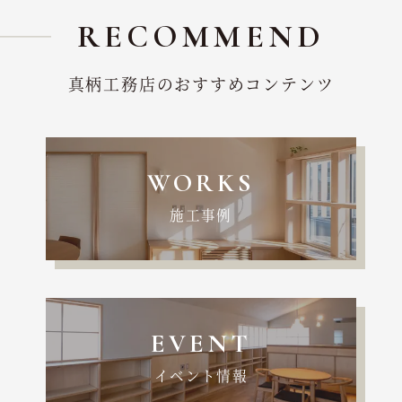
RECOMMEND
真柄工務店のおすすめコンテンツ
WORKS
施工事例
EVENT
イベント情報