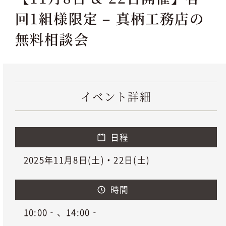
回1組様限定 – 真柄工務店の
無料相談会
イベント詳細
日程
2025年11月8日(土)・22日(土)
時間
10:00‐、14:00‐