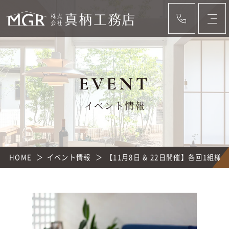
EVENT
イベント情報
HOME
イベント情報
【11月8日 & 22日開催】各回1組様